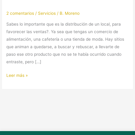
2 comentarios
/
Servicios
/
B. Moreno
Sabes lo importante que es la distribución de un local, para
favorecer las ventas?. Ya sea que tengas un comercio de
alimentación, una cafetería o una tienda de moda. Hay sitios
que animan a quedarse, a buscar y rebuscar, a llevarte de
paso ese otro producto que no se te había ocurrido cuando
entraste, pero […]
Leer más »